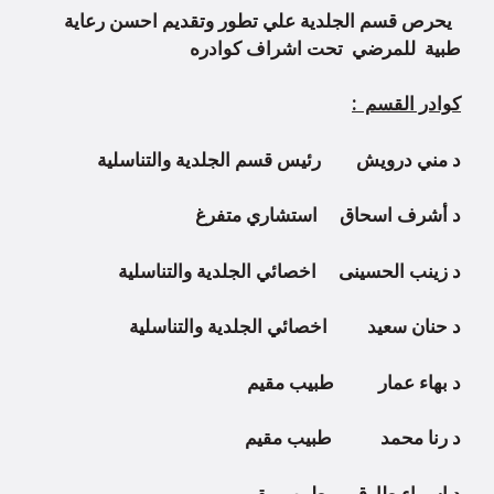
يحرص قسم الجلدية علي تطور وتقديم احسن رعاية
طبية للمرضي تحت اشراف كوادره
كوادر القسم :
د مني درويش رئيس قسم الجلدية والتناسلية
د أشرف اسحاق استشاري متفرغ
د زينب الحسينى اخصائي الجلدية والتناسلية
د حنان سعيد اخصائي الجلدية والتناسلية
د بهاء عمار طبيب مقيم
د رنا محمد طبيب مقيم
د اسماء طارق طبيب مقيم