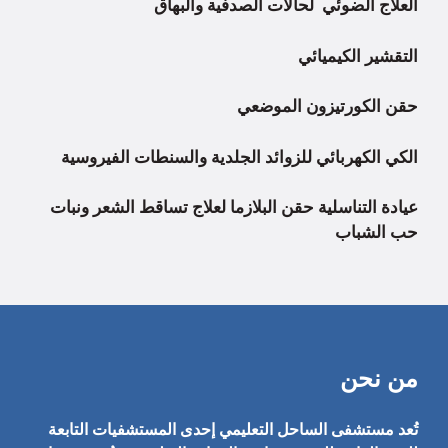
العلاج الضوئي لحالات الصدفية والبهاق
التقشير الكيميائي
حقن الكورتيزون الموضعي
الكي الكهربائي للزوائد الجلدية والسنطات الفيروسية
عيادة التناسلية
حقن البلازما لعلاج تساقط الشعر ونبات
حب الشباب
من نحن
تُعد مستشفى الساحل التعليمي إحدى المستشفيات التابعة