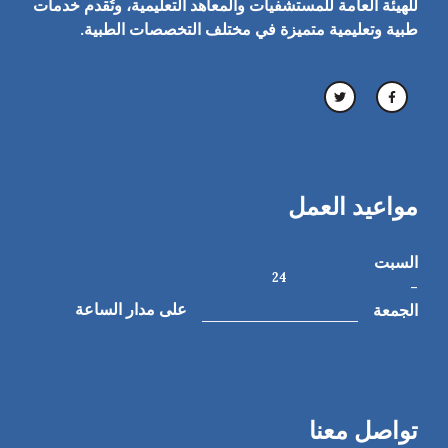
للهيئة العامة للمستشفيات والمعاهد التعليمية، وتُقدم خدمات
طبية وتعليمية متميزة في مختلف التخصصات الطبية.
مواعيد العمل
السبت
24
-
الجمعة
على مدار الساعة
تواصل معنا