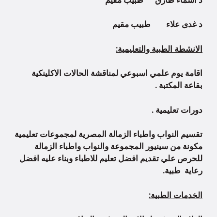
د غدى علاء طبيب مقيم
ا
لانشطة الطبية والتعليمية:
اقامة يوم علمي اسبوعي لمناقشة الحالات الاكلينكية
بقاعة المكتبة .
دورات تعليمية .
تقسيم النواب واطباء الزمالة المصرية لمجموعات تعليمية
مكونة من سينيور المجموعة والنواب واطباء الزمالة
للحرص علي تقديم افضل تعليم للاطباء وبناء عليه افضل
رعاية طبية.
الخدمات الطبية: