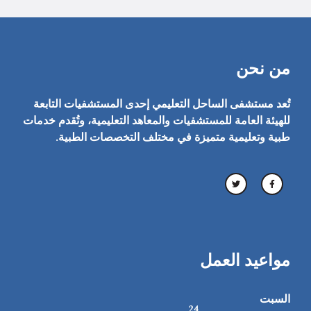
من نحن
تُعد مستشفى الساحل التعليمي إحدى المستشفيات التابعة
للهيئة العامة للمستشفيات والمعاهد التعليمية، وتُقدم خدمات
طبية وتعليمية متميزة في مختلف التخصصات الطبية.
مواعيد العمل
السبت
24