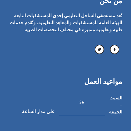
من نحن
تُعد مستشفى الساحل التعليمي إحدى المستشفيات التابعة
للهيئة العامة للمستشفيات والمعاهد التعليمية، وتُقدم خدمات
طبية وتعليمية متميزة في مختلف التخصصات الطبية.
مواعيد العمل
السبت
24
-
الجمعة
على مدار الساعة